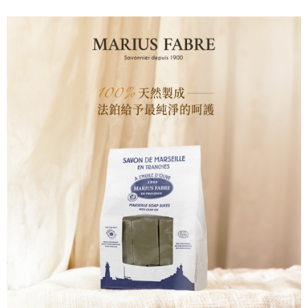
每筆NT$100，滿NT$1,000(含以上)免運費