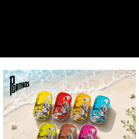
每筆NT$60，滿NT$599(含以上)免運費
付款後7-11取貨
每筆NT$60，滿NT$599(含以上)免運費
宅配
每筆NT$100，滿NT$1,000(含以上)免運費