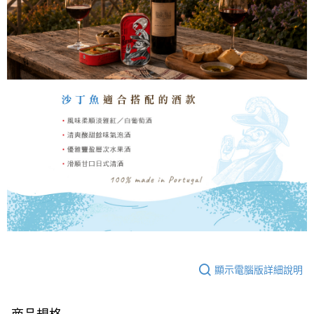
顯示電腦版詳細說明