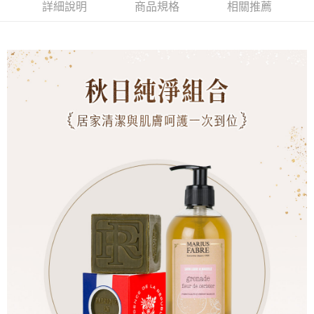
詳細說明
商品規格
相關推薦
付款後7-11取貨
每筆NT$60，滿NT$599(含以上)免運費
宅配
每筆NT$100，滿NT$1,000(含以上)免運費