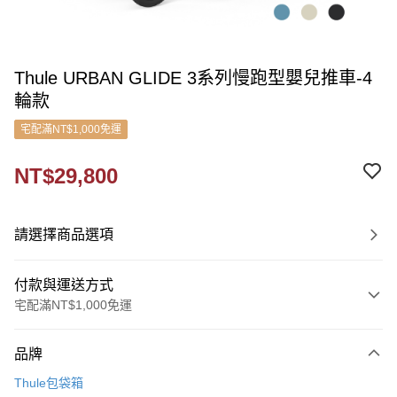
Thule URBAN GLIDE 3系列慢跑型嬰兒推車-4
輪款
宅配滿NT$1,000免運
NT$29,800
請選擇商品選項
付款與運送方式
宅配滿NT$1,000免運
付款方式
品牌
信用卡一次付款
Thule包袋箱