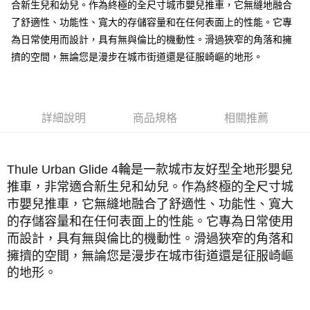
合新生兒和幼兒。作為終極的全尺寸城市嬰兒推車，它無縫地融合
了舒適性、功能性、寬大的存儲容量和在任何表面上的性能。它專
為日常使用而設計，具有無與倫比的機動性。滑過狹窄的角落和擁
擠的空間，無論您是漫步在城市街道還是征服崎嶇的地形。
詳細說明
商品規格
相關推薦
Thule Urban Glide 4輪是一款城市友好型全地形嬰兒
推車，非常適合新生兒和幼兒。作為終極的全尺寸城
市嬰兒推車，它無縫地融合了舒適性、功能性、寬大
的存儲容量和在任何表面上的性能。它專為日常使用
而設計，具有無與倫比的機動性。滑過狹窄的角落和
擁擠的空間，無論您是漫步在城市街道還是征服崎嶇
的地形。