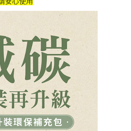
，請安心使用