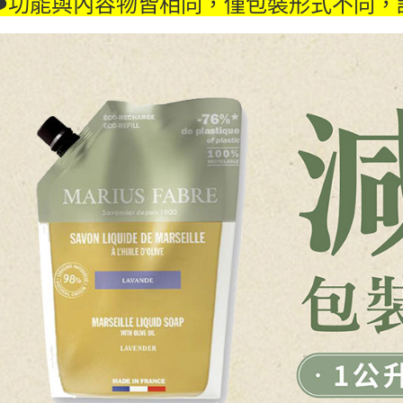
️❤️功能與內容物皆相同，僅包裝形式不同