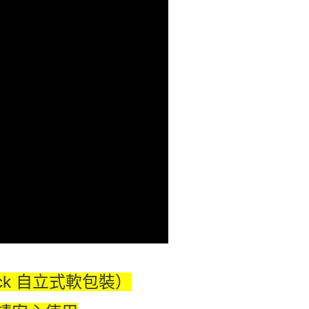
ack 自立式軟包裝）