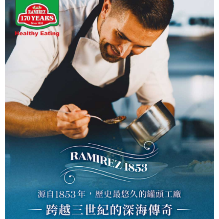
每筆NT$60，滿NT$599(含以上)免運費
付款後7-11取貨
每筆NT$60，滿NT$599(含以上)免運費
宅配
每筆NT$100，滿NT$1,000(含以上)免運費