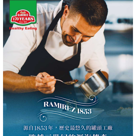
每筆NT$60，滿NT$599(含以上)免運費
付款後7-11取貨
每筆NT$60，滿NT$599(含以上)免運費
宅配
每筆NT$100，滿NT$1,000(含以上)免運費