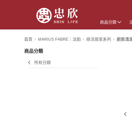
商品分類
首頁
MARIUS FABRE｜法鉑
綠活居家系列
廚房清
商品分類
所有分類