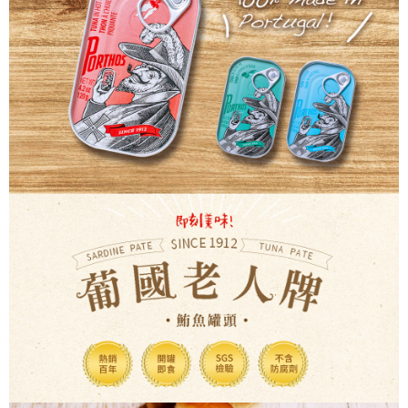
每筆NT$60，滿NT$599(含以上)免運費
付款後7-11取貨
每筆NT$60，滿NT$599(含以上)免運費
宅配
每筆NT$100，滿NT$1,000(含以上)免運費