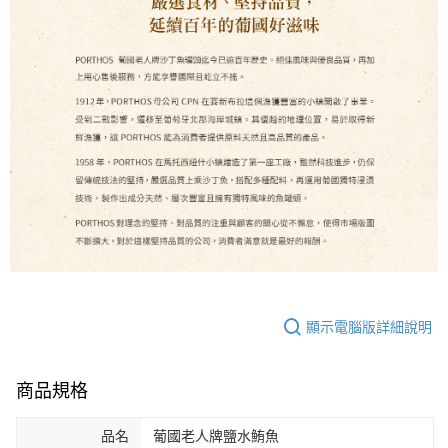
顯示電腦版詳細說明
商品規格
品名
葡國老人牌鹽水鮪魚