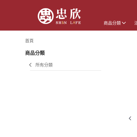
商品分類
首頁
商品分類
所有分類