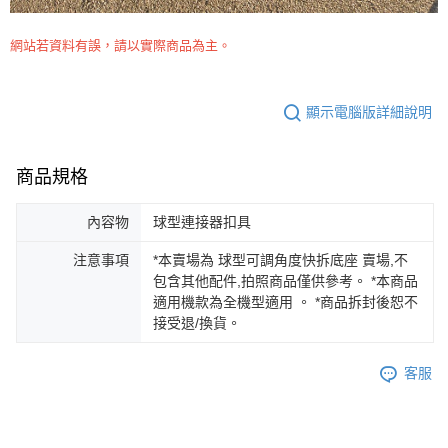
網站若資料有誤，請以實際商品為主。
顯示電腦版詳細說明
商品規格
內容物
球型連接器扣具
注意事項
*本賣場為 球型可調角度快拆底座 賣場,不
包含其他配件,拍照商品僅供參考。 *本商品
適用機款為全機型適用 。 *商品拆封後恕不
接受退/換貨。
客服