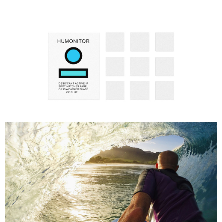
付款後7-11取貨
每筆NT$60，滿NT$599(含以上)免運費
宅配
每筆NT$100，滿NT$1,000(含以上)免運費