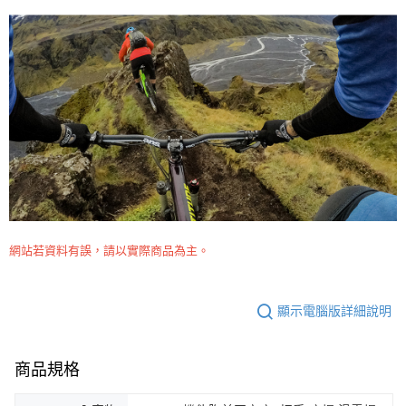
網站若資料有誤，請以實際商品為主。
顯示電腦版詳細說明
商品規格