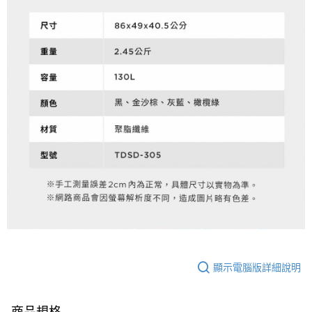
顯示電腦版詳細說明