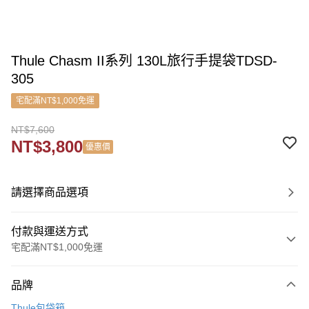
Thule Chasm II系列 130L旅行手提袋TDSD-
305
宅配滿NT$1,000免運
NT$7,600
NT$3,800
優惠價
請選擇商品選項
付款與運送方式
宅配滿NT$1,000免運
付款方式
品牌
信用卡一次付款
Thule包袋箱