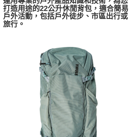
運用專業的戶外產品知識和技術，為您
打造用途的22公升休閒背包，適合簡易
戶外活動，包括戶外徒步、市區出行或
旅行。