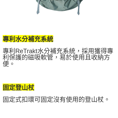
專利水分補充系統
專利ReTrakt水分補充系統，採用獲得專
利保護的磁吸軟管，易於使用且收納方
便。
固定登山杖
固定式扣環可固定沒有使用的登山杖。