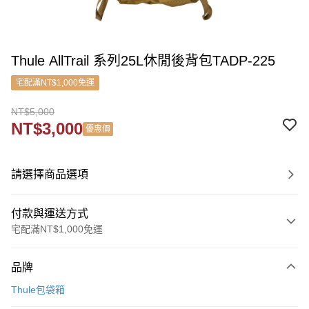
Thule AllTrail 系列25L休閒後背包TADP-225
宅配滿NT$1,000免運
NT$5,000
NT$3,000
優惠價
請選擇商品選項
付款與運送方式
宅配滿NT$1,000免運
付款方式
品牌
信用卡一次付款
Thule包袋箱
信用卡分期付款