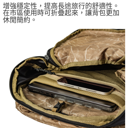
增強穩定性，提高長途旅行的舒適性。
在市區使用時可折疊起來，讓背包更加
休閒簡約。