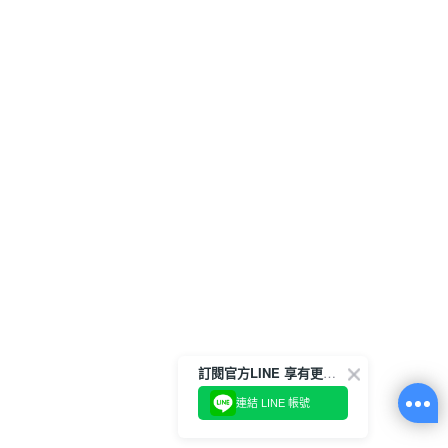
訂閱官方LINE 享有更多優惠
連結 LINE 帳號