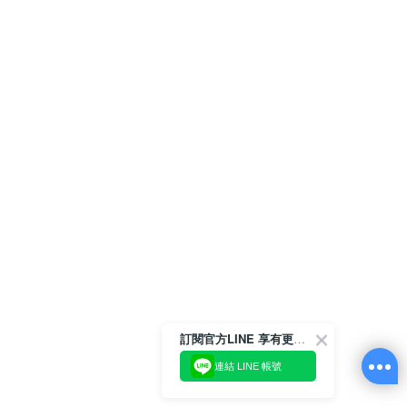
訂閱官方LINE 享有更多優惠
連結 LINE 帳號