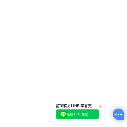
訂閱官方LINE 享有更多優惠
連結 LINE 帳號