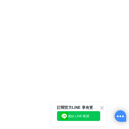
訂閱官方LINE 享有更多優惠
連結 LINE 帳號