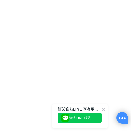
訂閱官方LINE 享有更多優惠
連結 LINE 帳號