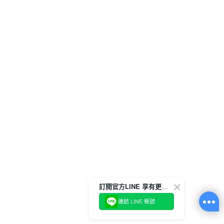
訂閱官方LINE 享有更多優惠
連結 LINE 帳號