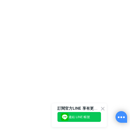
訂閱官方LINE 享有更多優惠
連結 LINE 帳號