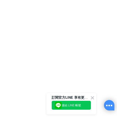
訂閱官方LINE 享有更多優惠
連結 LINE 帳號