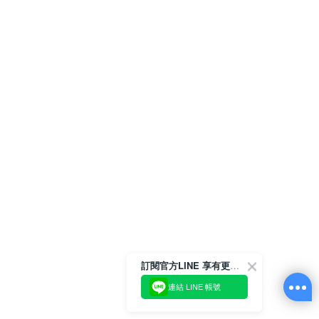
訂閱官方LINE 享有更多優惠
連結 LINE 帳號