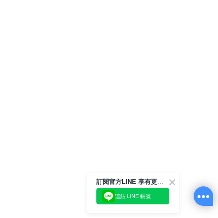
訂閱官方LINE 享有更多優惠
連結 LINE 帳號