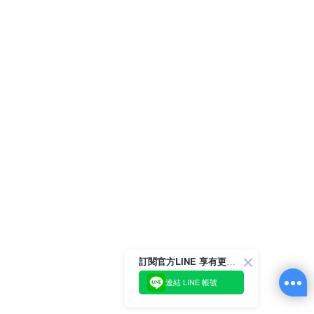
訂閱官方LINE 享有更多優惠
連結 LINE 帳號