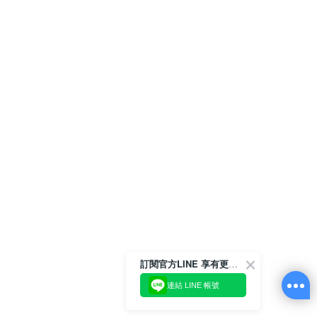
訂閱官方LINE 享有更多優惠
連結 LINE 帳號