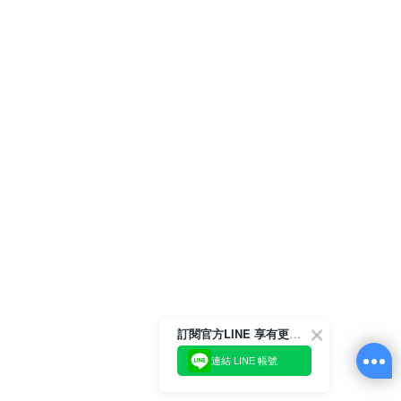
訂閱官方LINE 享有更多優惠
連結 LINE 帳號