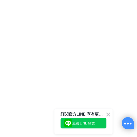
訂閱官方LINE 享有更多優惠
連結 LINE 帳號