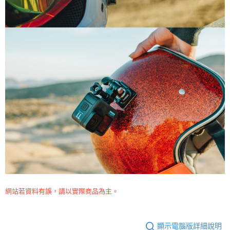
網站若資料有誤，請以實際商品為主。
顯示電腦版詳細說明